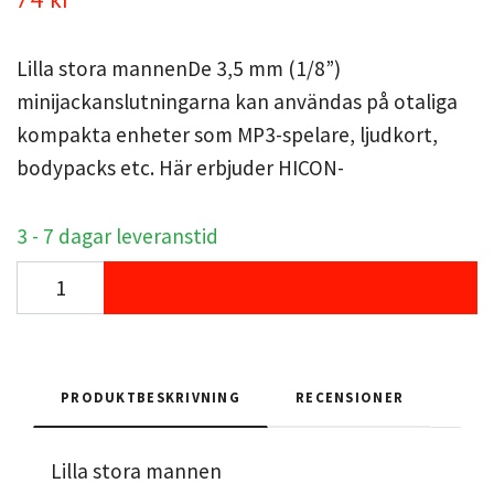
Lilla stora mannenDe 3,5 mm (1/8”)
minijackanslutningarna kan användas på otaliga
kompakta enheter som MP3-spelare, ljudkort,
bodypacks etc. Här erbjuder HICON-
3 - 7 dagar leveranstid
PRODUKTBESKRIVNING
RECENSIONER
Lilla stora mannen