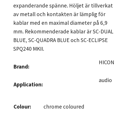
expanderande spänne. Höljet är tillverkat
av metall och kontakten är lämplig för
kablar med en maximal diameter på 6,9
mm. Rekommenderade kablar är SC-DUAL
BLUE, SC-QUADRA BLUE och SC-ECLIPSE
SPQ240 MKII.
HICON
Brand:
audio
Application:
Colour:
chrome coloured