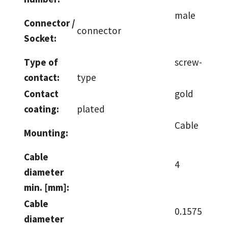
male
Connector /
connector
Socket:
Type of
screw-
contact:
type
Contact
gold
coating:
plated
Cable
Mounting:
Cable
4
diameter
min. [mm]:
Cable
0.1575
diameter