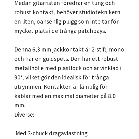
Medan gitarristen föredrar en tung och
robust kontakt, behöver studioteknikern
en liten, oansenlig plugg som inte tar för
mycket plats i de trånga patchbays.
Denna 6,3 mm jackkontakt är 2-stift, mono
och har en guldspets. Den har ett robust
metallhölje med plastlock och är vinklad i
90°, vilket gör den idealisk för trånga
utrymmen. Kontakten är lämplig för
kablar med en maximal diameter på 8,0
mm.
Diverse:
Med 3-chuck dragavlastning