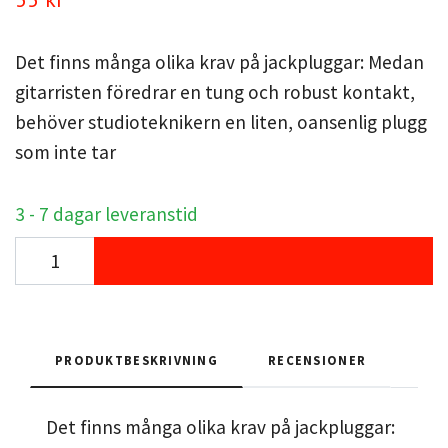
Det finns många olika krav på jackpluggar: Medan
gitarristen föredrar en tung och robust kontakt,
behöver studioteknikern en liten, oansenlig plugg
som inte tar
3 - 7 dagar leveranstid
PRODUKTBESKRIVNING
RECENSIONER
Det finns många olika krav på jackpluggar: