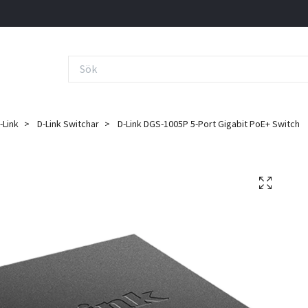
-Link
D-Link Switchar
D-Link DGS-1005P 5-Port Gigabit PoE+ Switch