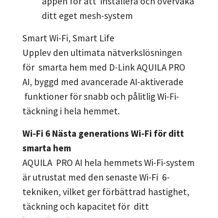
appen för att installera och övervaka
ditt eget mesh-system
Smart Wi-Fi, Smart Life
Upplev den ultimata nätverkslösningen
för smarta hem med D-Link AQUILA PRO
AI, byggd med avancerade AI-aktiverade
funktioner för snabb och pålitlig Wi-Fi-
täckning i hela hemmet.
Wi-Fi 6 Nästa generations Wi-Fi för ditt
smarta hem
AQUILA PRO AI hela hemmets Wi-Fi-system
är utrustat med den senaste Wi-Fi 6-
tekniken, vilket ger förbättrad hastighet,
täckning och kapacitet för ditt