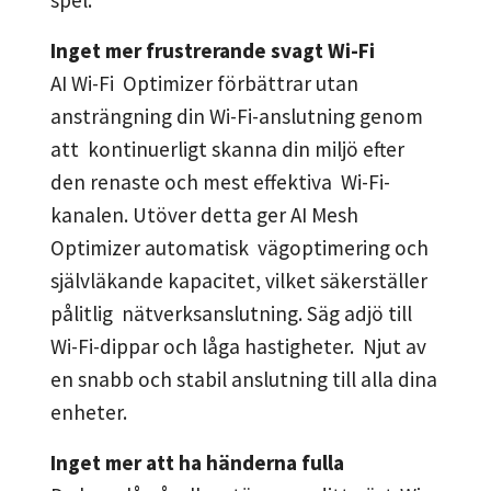
Inget mer frustrerande svagt Wi-Fi
AI Wi-Fi Optimizer förbättrar utan
ansträngning din Wi-Fi-anslutning genom
att kontinuerligt skanna din miljö efter
den renaste och mest effektiva Wi-Fi-
kanalen. Utöver detta ger AI Mesh
Optimizer automatisk vägoptimering och
självläkande kapacitet, vilket säkerställer
pålitlig nätverksanslutning. Säg adjö till
Wi-Fi-dippar och låga hastigheter. Njut av
en snabb och stabil anslutning till alla dina
enheter.
Inget mer att ha händerna fulla