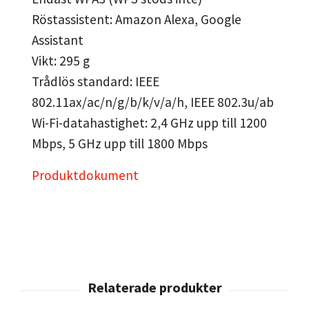
Röstassistent: Amazon Alexa, Google
Assistant
Vikt: 295 g
Trådlös standard: IEEE
802.11ax/ac/n/g/b/k/v/a/h, IEEE 802.3u/ab
Wi-Fi-datahastighet: 2,4 GHz upp till 1200
Mbps, 5 GHz upp till 1800 Mbps
Produktdokument