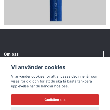
Om oss
Vi använder cookies
Kundtjänst
Vi använder cookies för att anpassa det innehåll som
visas för dig och för att du ska få bästa tänkbara
Läs mer
upplevelse när du handlar hos oss.
Godkänn alla