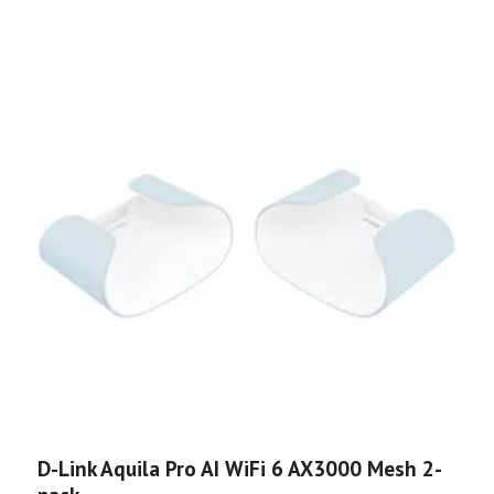
D-Link Aquila Pro AI WiFi 6 AX3000 Mesh 2-