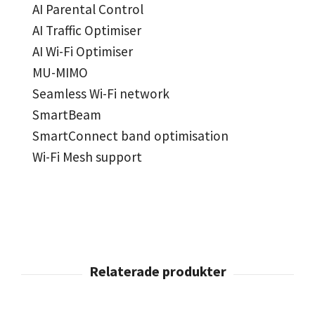
AI Parental Control
AI Traffic Optimiser
AI Wi-Fi Optimiser
MU-MIMO
Seamless Wi-Fi network
SmartBeam
SmartConnect band optimisation
Wi-Fi Mesh support