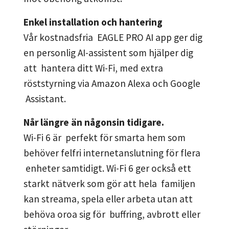
Enkel installation och hantering
Vår kostnadsfria EAGLE PRO AI app ger dig
en personlig AI-assistent som hjälper dig
att hantera ditt Wi-Fi, med extra
röststyrning via Amazon Alexa och Google
Assistant.
Når längre än någonsin tidigare.
Wi-Fi 6 är perfekt för smarta hem som
behöver felfri internetanslutning för flera
enheter samtidigt. Wi-Fi 6 ger också ett
starkt nätverk som gör att hela familjen
kan streama, spela eller arbeta utan att
behöva oroa sig för buffring, avbrott eller