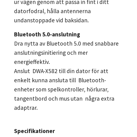
ur vägen genom att passa in fint i ditt
datorfodral, hålla antennerna
undanstoppade vid baksidan.
Bluetooth 5.0-anslutning
Dra nytta av Bluetooth 5.0 med snabbare
anslutningsinitiering och mer
energieffektiv.
Anslut DWA-X582 till din dator för att
enkelt kunna ansluta till Bluetooth-
enheter som spelkontroller, hörlurar,
tangentbord och mus utan några extra
adaptrar.
Specifikationer