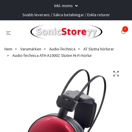
Inkl. moms
Snabb leverans / Säkra betalningar / Enkla returer
0
Hem
Varumärken
Audio-Technica
AT Slutna hörlurar
Audio-Technica ATH-A1000Z Sluten Hi-Fi-hörlur