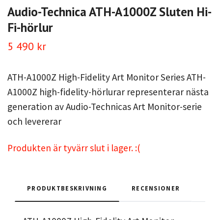
Audio-Technica ATH-A1000Z Sluten Hi-
Fi-hörlur
5 490 kr
ATH-A1000Z High-Fidelity Art Monitor Series ATH-
A1000Z high-fidelity-hörlurar representerar nästa
generation av Audio-Technicas Art Monitor-serie
och levererar
Produkten är tyvärr slut i lager. :(
PRODUKTBESKRIVNING
RECENSIONER