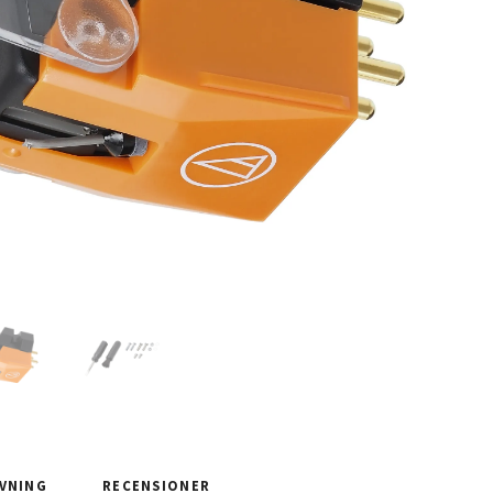
VNING
RECENSIONER