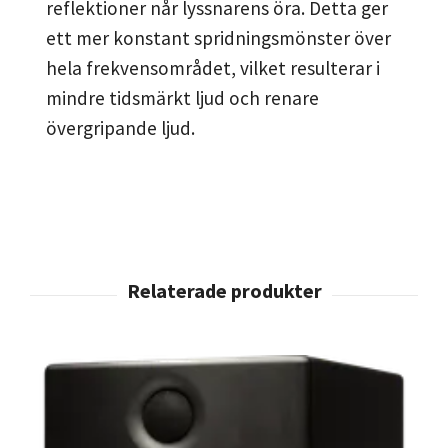
reflektioner når lyssnarens öra. Detta ger
ett mer konstant spridningsmönster över
hela frekvensområdet, vilket resulterar i
mindre tidsmärkt ljud och renare
övergripande ljud.