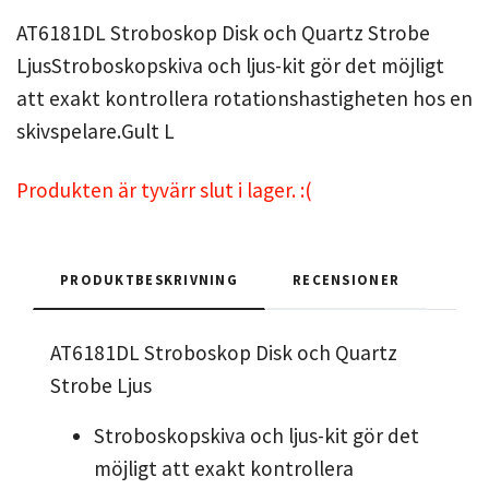
AT6181DL Stroboskop Disk och Quartz Strobe
LjusStroboskopskiva och ljus-kit gör det möjligt
att exakt kontrollera rotationshastigheten hos en
skivspelare.Gult L
Produkten är tyvärr slut i lager. :(
PRODUKTBESKRIVNING
RECENSIONER
AT6181DL Stroboskop Disk och Quartz
Strobe Ljus
Stroboskopskiva och ljus-kit gör det
möjligt att exakt kontrollera