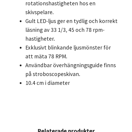
rotationshastigheten hos en
skivspelare.
Gult LED-ljus ger en tydlig och korrekt
läsning av 33 1/3, 45 och 78 rpm-
hastigheter.
Exklusivt blinkande ljusmönster för
att mäta 78 RPM.
Användbar överhängningsguide finns
på stroboscopeskivan.
10.4 cm i diameter