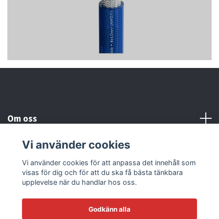
Om oss
Vi använder cookies
Kundtjänst
Vi använder cookies för att anpassa det innehåll som
visas för dig och för att du ska få bästa tänkbara
Läs mer
upplevelse när du handlar hos oss.
Godkänn alla