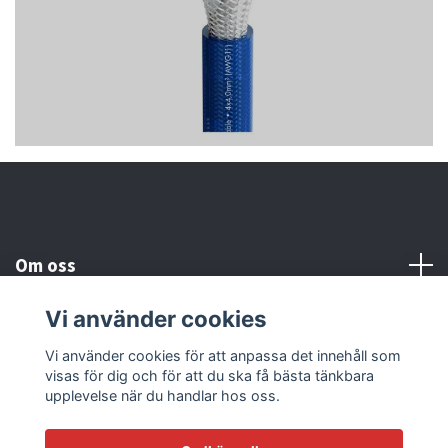
Om oss
Vi använder cookies
Kundtjänst
Vi använder cookies för att anpassa det innehåll som
visas för dig och för att du ska få bästa tänkbara
Läs mer
upplevelse när du handlar hos oss.