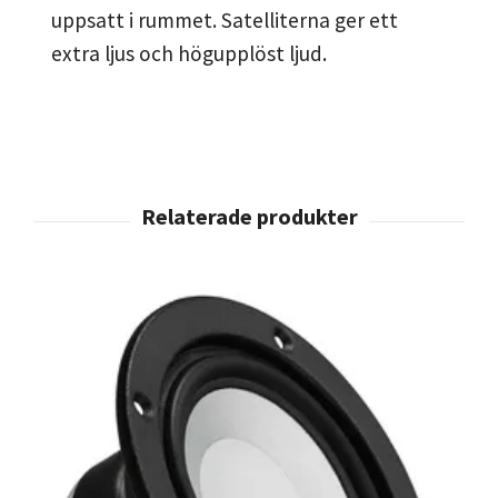
uppsatt i rummet. Satelliterna ger ett
extra ljus och högupplöst ljud.