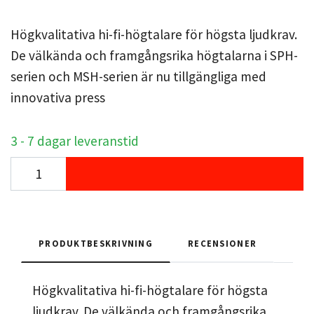
Högkvalitativa hi-fi-högtalare för högsta ljudkrav.
De välkända och framgångsrika högtalarna i SPH-
serien och MSH-serien är nu tillgängliga med
innovativa press
3 - 7 dagar leveranstid
PRODUKTBESKRIVNING
RECENSIONER
Högkvalitativa hi-fi-högtalare för högsta
ljudkrav. De välkända och framgångsrika