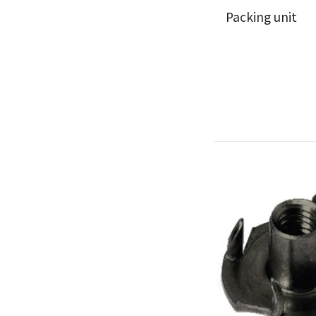
Packing unit