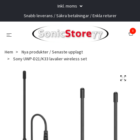
Inkl. moms
Snabb leverans / Säkra betalningar / Enkla returer
0
Hem
Nya produkter / Senaste upplagt
Sony UWP-D21/K33 lavalier wireless set