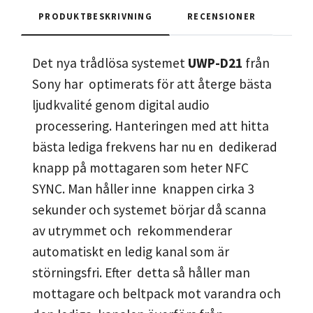
PRODUKTBESKRIVNING
RECENSIONER
Det nya trådlösa systemet
UWP-D21
från
Sony har optimerats för att återge bästa
ljudkvalité genom digital audio
processering. Hanteringen med att hitta
bästa lediga frekvens har nu en dedikerad
knapp på mottagaren som heter NFC
SYNC. Man håller inne knappen cirka 3
sekunder och systemet börjar då scanna
av utrymmet och rekommenderar
automatiskt en ledig kanal som är
störningsfri. Efter detta så håller man
mottagare och beltpack mot varandra och