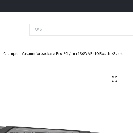
Champion Vakuumförpackare Pro 20L/min 130W VF410 Rostfri/Svart