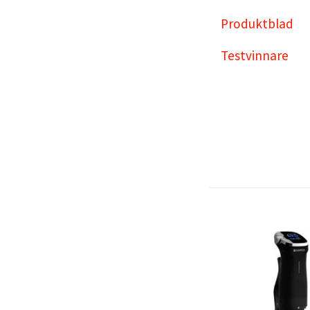
Produktblad
Testvinnare