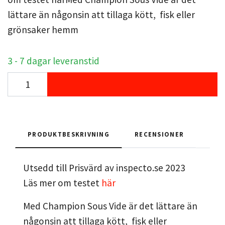
lättare än någonsin att tillaga kött, fisk eller
grönsaker hemm
3 - 7 dagar leveranstid
PRODUKTBESKRIVNING
RECENSIONER
Utsedd till Prisvärd av inspecto.se 2023
Läs mer om testet
här
Med Champion Sous Vide är det lättare än
någonsin att tillaga kött, fisk eller