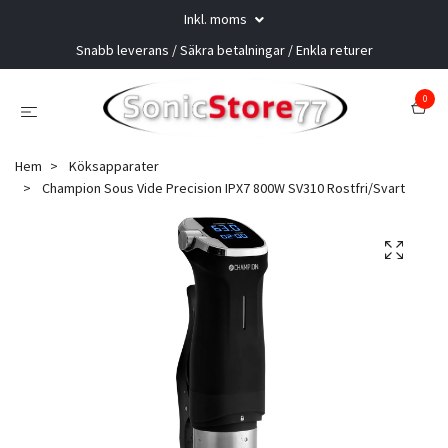
Inkl. moms
Snabb leverans / Säkra betalningar / Enkla returer
0
Hem
Köksapparater
Champion Sous Vide Precision IPX7 800W SV310 Rostfri/Svart