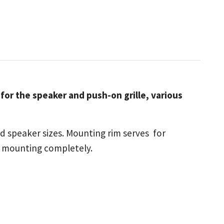
 for the speaker and push-on grille, various
speaker sizes. Mounting rim serves for
d mounting completely.