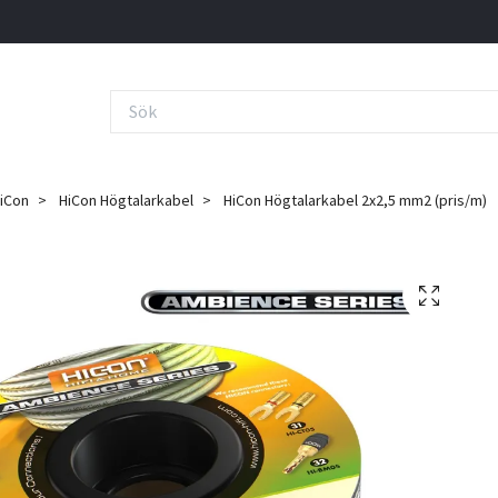
iCon
HiCon Högtalarkabel
HiCon Högtalarkabel 2x2,5 mm2 (pris/m)