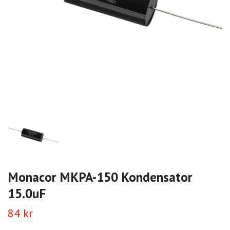
Monacor MKPA-150 Kondensator
15.0uF
84 kr