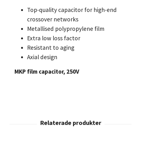
Top-quality capacitor for high-end
crossover networks
Metallised polypropylene film
Extra low loss factor
Resistant to aging
Axial design
MKP film capacitor, 250V