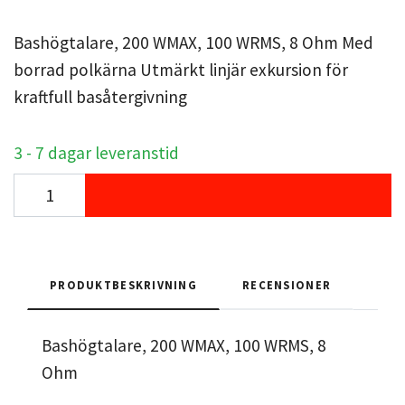
Bashögtalare, 200 WMAX, 100 WRMS, 8 Ohm Med
borrad polkärna Utmärkt linjär exkursion för
kraftfull basåtergivning
3 - 7 dagar leveranstid
PRODUKTBESKRIVNING
RECENSIONER
Bashögtalare, 200 WMAX, 100 WRMS, 8
Ohm