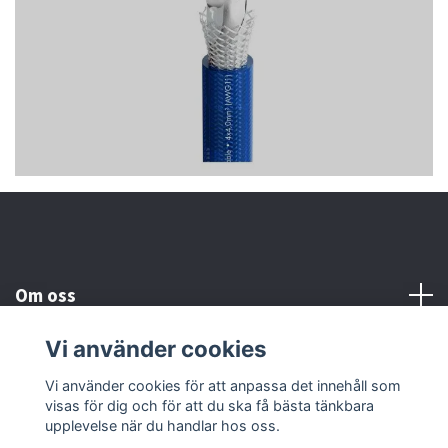
Om oss
Vi använder cookies
Kundtjänst
Vi använder cookies för att anpassa det innehåll som
visas för dig och för att du ska få bästa tänkbara
Läs mer
upplevelse när du handlar hos oss.