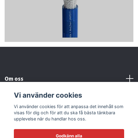
Om oss
Vi använder cookies
Kundtjänst
Vi använder cookies för att anpassa det innehåll som
visas för dig och för att du ska få bästa tänkbara
Läs mer
upplevelse när du handlar hos oss.
Godkänn alla